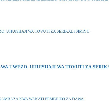
 UWEZO, UHUISHAJI WA TOVUTI ZA SERIKA