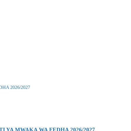
 YA MWAKA WA FEDHA 2026/2027