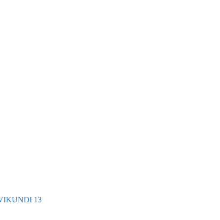
VIKUNDI 13