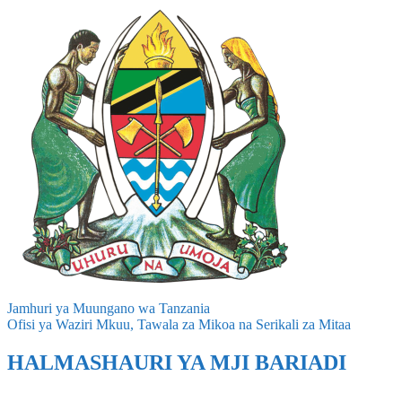
Jamhuri ya Muungano wa Tanzania
Ofisi ya Waziri Mkuu, Tawala za Mikoa na Serikali za Mitaa
HALMASHAURI YA MJI BARIADI