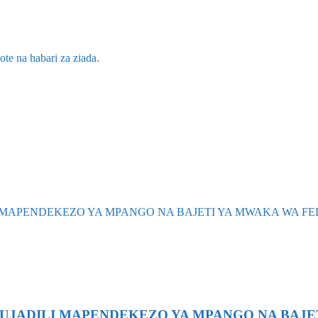
te na habari za ziada.
JADILI MAPENDEKEZO YA MPANGO NA BAJETI