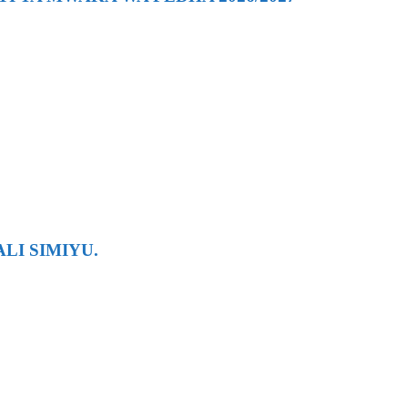
LI SIMIYU.